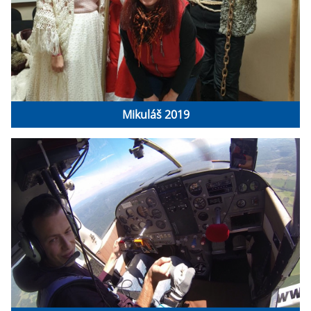
Mikuláš 2019