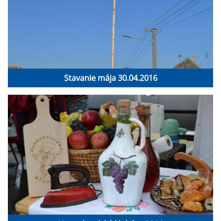
Stavanie mája 30.04.2016