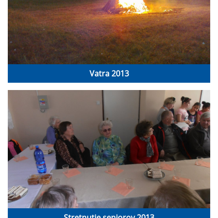
Vatra 2013
Stretnutie seniorov 2013