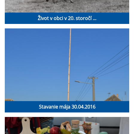
Život v obci v 20. storočí ...
Stavanie mája 30.04.2016