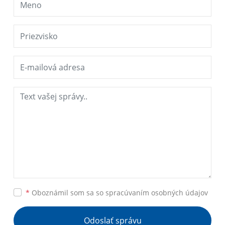
*
Oboznámil som sa so
spracúvaním osobných údajov
Odoslať správu