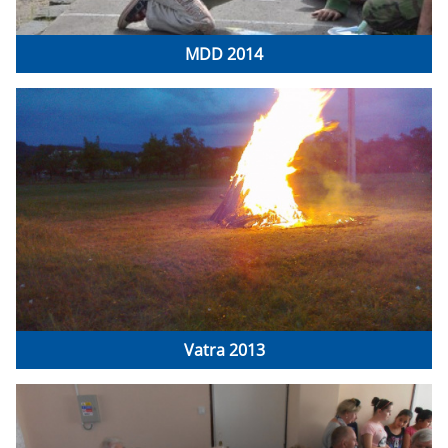
MDD 2014
Vatra 2013