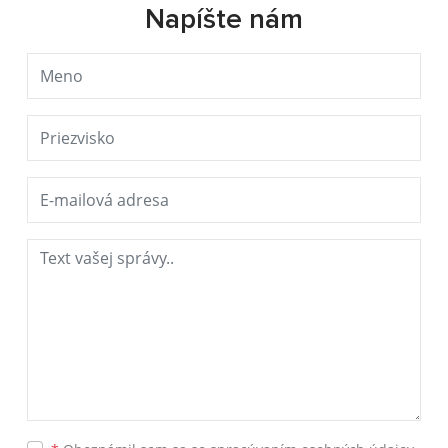
Napíšte nám