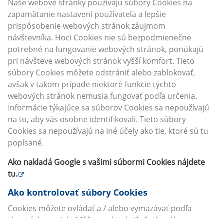
Naše webové stránky používajú súbory Cookies na
zapamätanie nastavení používateľa a lepšie
prispôsobenie webových stránok záujmom
návštevníka. Hoci Cookies nie sú bezpodmienečne
potrebné na fungovanie webových stránok, ponúkajú
pri návšteve webových stránok vyšší komfort. Tieto
súbory Cookies môžete odstrániť alebo zablokovať,
avšak v takom prípade niektoré funkcie týchto
webových stránok nemusia fungovať podľa určenia.
Informácie týkajúce sa súborov Cookies sa nepoužívajú
na to, aby vás osobne identifikovali. Tieto súbory
Cookies sa nepoužívajú na iné účely ako tie, ktoré sú tu
popísané.
Ako nakladá Google s vašimi súbormi Cookies nájdete
tu
.
Ako kontrolovať súbory Cookies
Cookies môžete ovládať a / alebo vymazávať podľa