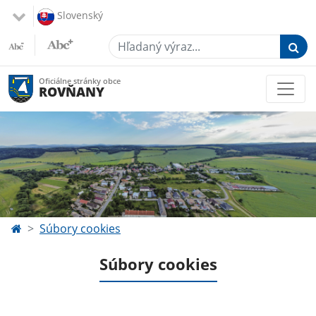
Slovenský
Hľadaný výraz...
Oficiálne stránky obce
ROVŇANY
Súbory cookies
Súbory cookies