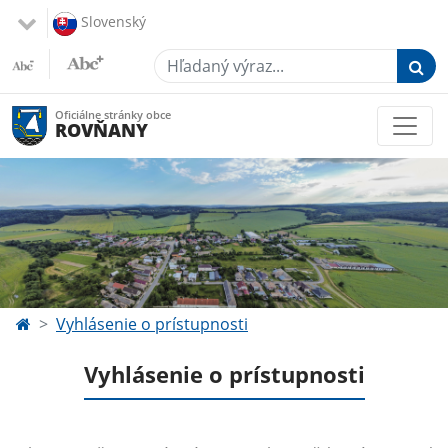
Slovenský
Hľadaný výraz...
Oficiálne stránky obce
ROVŇANY
Vyhlásenie o prístupnosti
Vyhlásenie o prístupnosti