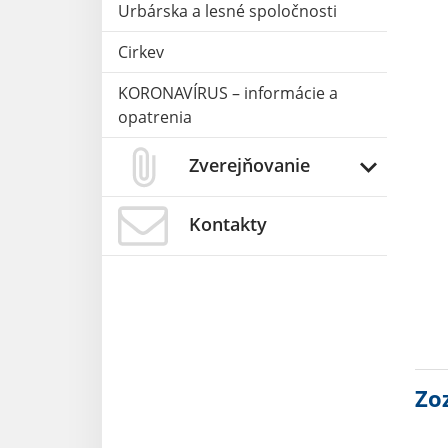
Urbárska a lesné spoločnosti
Cirkev
KORONAVÍRUS – informácie a
opatrenia
Zverejňovanie
Kontakty
Zo