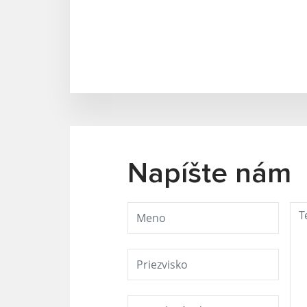
Napíšte nám