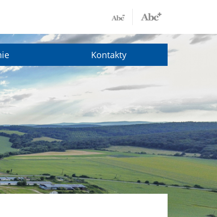
nie
Kontakty