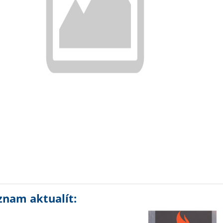
znam aktualít: