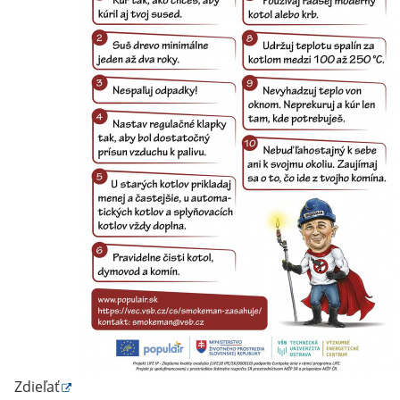
Zdieľať