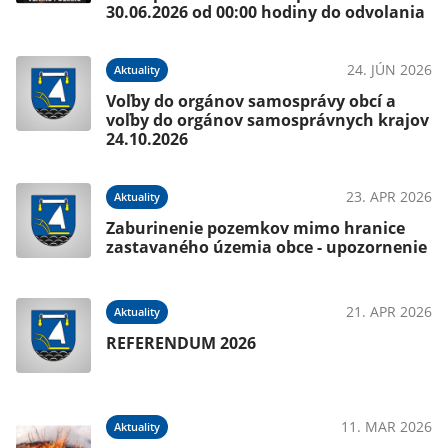
30.06.2026 od 00:00 hodiny do odvolania
24. JÚN 2026
Aktuality
Voľby do orgánov samosprávy obcí a
voľby do orgánov samosprávnych krajov
24.10.2026
23. APR 2026
Aktuality
Zaburinenie pozemkov mimo hranice
zastavaného územia obce - upozornenie
21. APR 2026
Aktuality
REFERENDUM 2026
11. MAR 2026
Aktuality