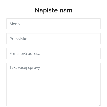
Napíšte nám