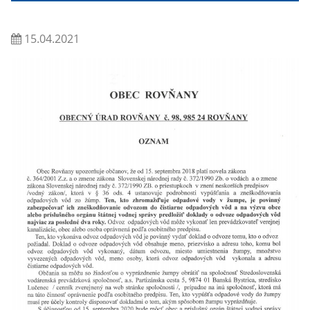
15.04.2021