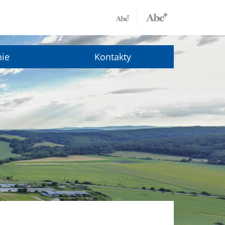
nie
Kontakty