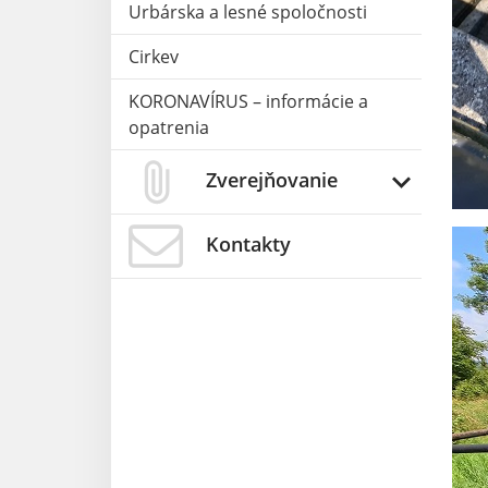
Urbárska a lesné spoločnosti
Cirkev
KORONAVÍRUS – informácie a
opatrenia
Zverejňovanie
Kontakty