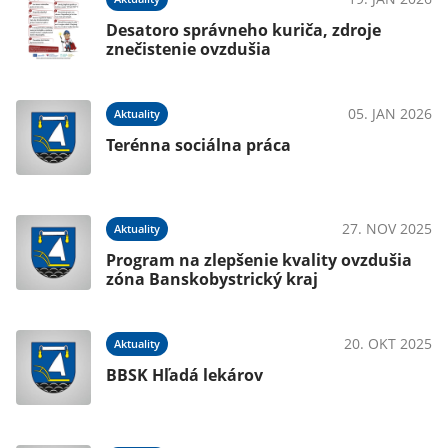
Desatoro správneho kuriča, zdroje
znečistenie ovzdušia
05. JAN 2026
Aktuality
Terénna sociálna práca
27. NOV 2025
Aktuality
Program na zlepšenie kvality ovzdušia
zóna Banskobystrický kraj
20. OKT 2025
Aktuality
BBSK Hľadá lekárov