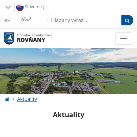
Slovenský
Hľadaný výraz...
Oficiálne stránky obce
ROVŇANY
Aktuality
Aktuality