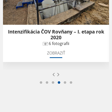
Intenzifikácia ČOV Rovňany – I. etapa rok
2020
6 fotografii
ZOBRAZIŤ