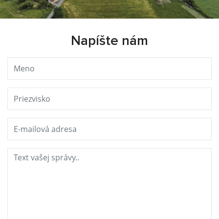
Napíšte nám