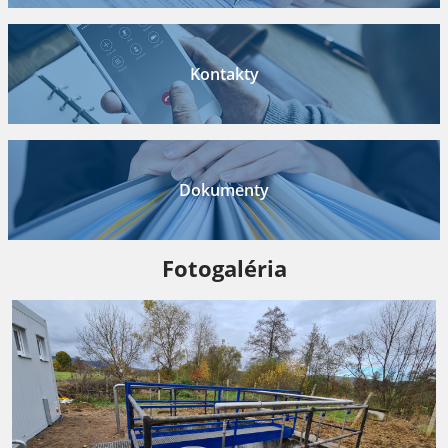
Kontakty
Dokumenty
Fotogaléria