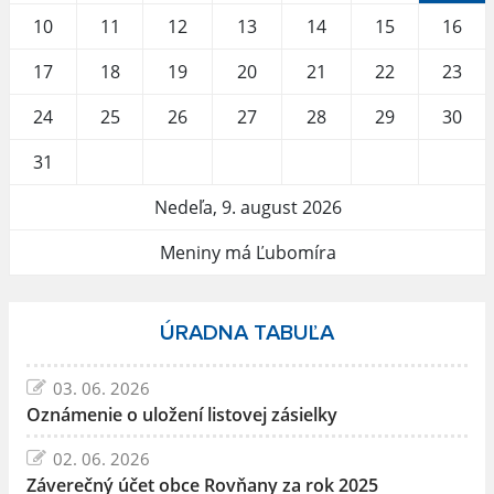
10
11
12
13
14
15
16
17
18
19
20
21
22
23
24
25
26
27
28
29
30
31
Nedeľa, 9. august 2026
Meniny má Ľubomíra
ÚRADNA TABUĽA
03. 06. 2026
Oznámenie o uložení listovej zásielky
02. 06. 2026
Záverečný účet obce Rovňany za rok 2025