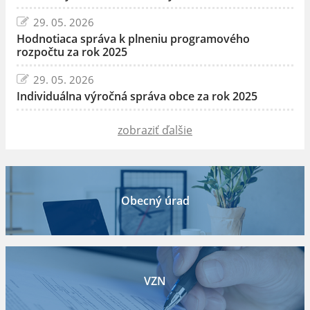
29. 05. 2026
Hodnotiaca správa k plneniu programového
rozpočtu za rok 2025
29. 05. 2026
Individuálna výročná správa obce za rok 2025
zobraziť ďalšie
Obecný úrad
VZN