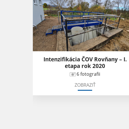
2025
Intenzifikácia ČOV Rovňany – I.
etapa rok 2020
6 fotografii
ZOBRAZIŤ