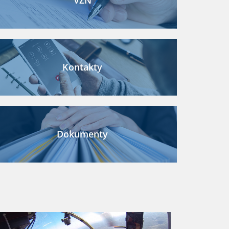
Kontakty
Dokumenty