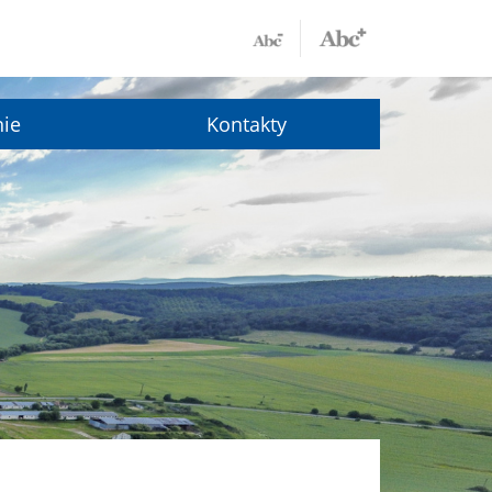
nie
Kontakty