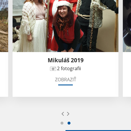
Mikuláš 2019
2 fotografii
ZOBRAZIŤ